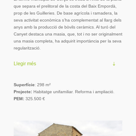
que separa el prelitoral de la costa del Baix Empordà,
prop de les Guilleries. De base agrícola i ramadera, la
seva activitat econòmica s’ha complementat al llarg dels
anys amb la producció de bòvils ceràmics. Al turó del
Canyet destaca una masia, que, tot i no ser originalment
una masia completa, ha adquirit importància per la seva
regularització.
Llegir més
Superfície
: 298 m²
Projecte:
Habitatge unifamiliar. Reforma i ampliació.
PEM:
325.500 €