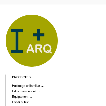
PROJECTES
Habitatge unifamiliar →
Edifici residencial →
Equipament →
Espai públic →